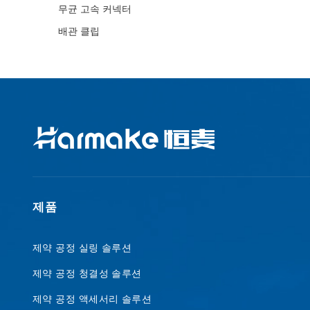
무균 고속 커넥터
배관 클립
제품
제약 공정 실링 솔루션
제약 공정 청결성 솔루션
제약 공정 액세서리 솔루션