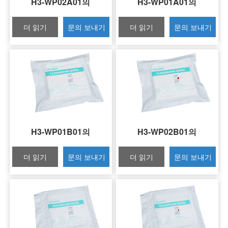
H3-WP02A01의
H3-WP01A01의
더 읽기
문의 보내기
더 읽기
문의 보내기
H3-WP01B01의
H3-WP02B01의
더 읽기
문의 보내기
더 읽기
문의 보내기