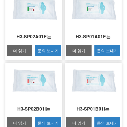
H3-SP02A01E는
H3-SP01A01E는
더 읽기
문의 보내기
더 읽기
문의 보내기
H3-SP02B01I는
H3-SP01B01I는
더 읽기
문의 보내기
더 읽기
문의 보내기