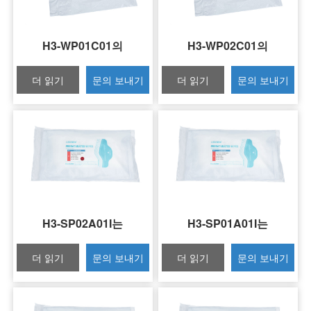
H3-WP01C01의
H3-WP02C01의
더 읽기
문의 보내기
더 읽기
문의 보내기
H3-SP02A01I는
H3-SP01A01I는
더 읽기
문의 보내기
더 읽기
문의 보내기